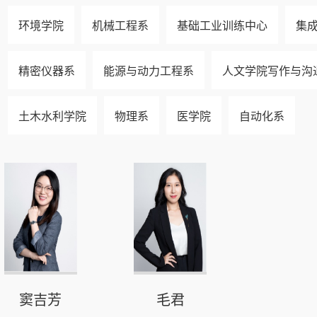
环境学院
机械工程系
基础工业训练中心
集
精密仪器系
能源与动力工程系
人文学院写作与沟
土木水利学院
物理系
医学院
自动化系
窦吉芳
毛君