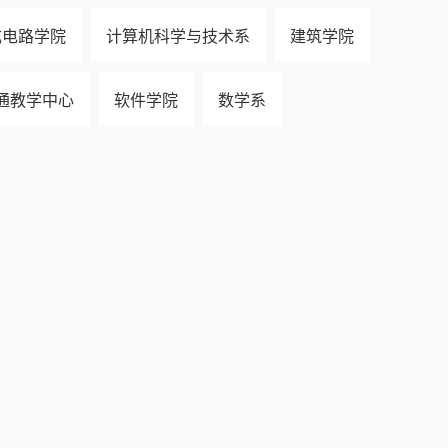
成电路学院
计算机科学与技术系
建筑学院
通教学中心
软件学院
数学系