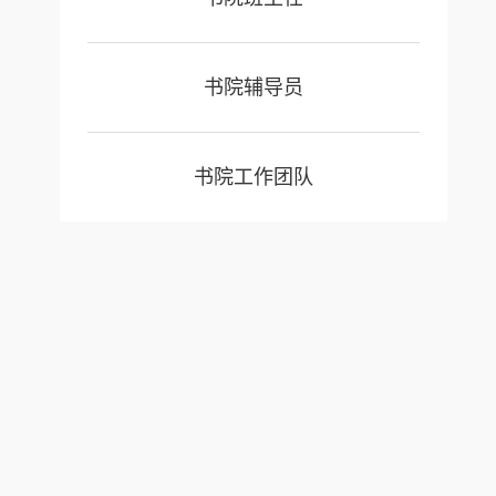
书院辅导员
书院工作团队