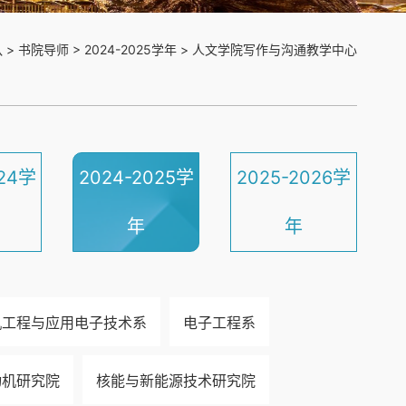
队
>
书院导师
>
2024-2025学年
>
人文学院写作与沟通教学中心
024学
2024-2025学
2025-2026学
年
年
机工程与应用电子技术系
电子工程系
动机研究院
核能与新能源技术研究院